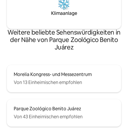
Klimaanlage
Weitere beliebte Sehenswürdigkeiten in
der Nähe von Parque Zoológico Benito
Juárez
Morelia Kongress- und Messezentrum
Von 13 Einheimischen empfohlen
Parque Zoológico Benito Juárez
Von 43 Einheimischen empfohlen