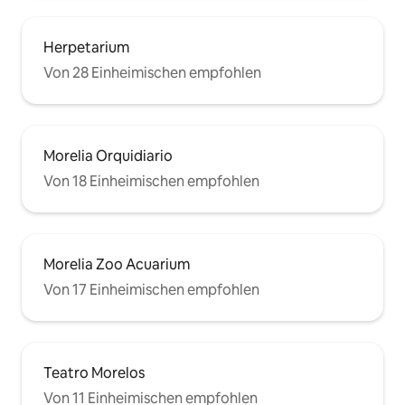
Herpetarium
Von 28 Einheimischen empfohlen
Morelia Orquidiario
Von 18 Einheimischen empfohlen
Morelia Zoo Acuarium
Von 17 Einheimischen empfohlen
Teatro Morelos
Von 11 Einheimischen empfohlen