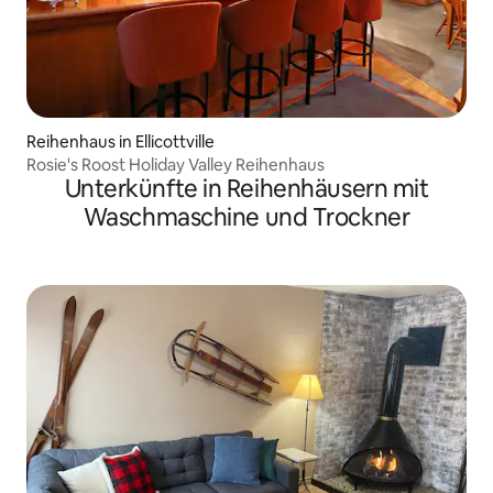
Reihenhaus in Ellicottville
Rosie's Roost Holiday Valley Reihenhaus
Unterkünfte in Reihenhäusern mit
Waschmaschine und Trockner