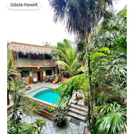
Gäste-Favorit
Gäste-Favorit