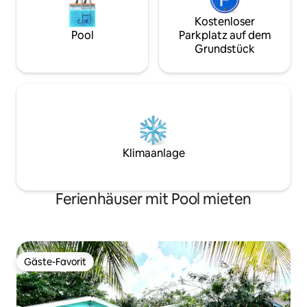
Kostenloser
Pool
Parkplatz auf dem
Grundstück
Klimaanlage
Ferienhäuser mit Pool mieten
Gäste-Favorit
Gäste-Favorit