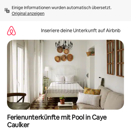
Zu
Einige Informationen wurden automatisch übersetzt. 
Inhalten
Original anzeigen
springen
Inseriere deine Unterkunft auf Airbnb
Ferienunterkünfte mit Pool in Caye
Caulker