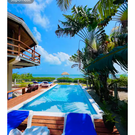
Superhost