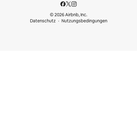
© 2026 Airbnb, Inc.
Datenschutz
Nutzungsbedingungen