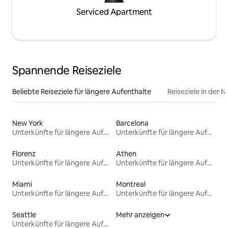
Serviced Apartment
Spannende Reiseziele
Beliebte Reiseziele für längere Aufenthalte
Reiseziele in der 
New York
Barcelona
Unterkünfte für längere Aufenthalte
Unterkünfte für längere Aufenthalte
Florenz
Athen
Unterkünfte für längere Aufenthalte
Unterkünfte für längere Aufenthalte
Miami
Montreal
Unterkünfte für längere Aufenthalte
Unterkünfte für längere Aufenthalte
Seattle
Mehr anzeigen
Unterkünfte für längere Aufenthalte