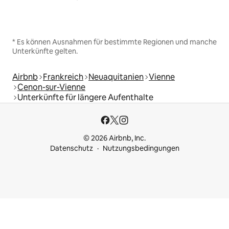
* Es können Ausnahmen für bestimmte Regionen und manche
Unterkünfte gelten.
Airbnb
Frankreich
Neuaquitanien
Vienne
Cenon-sur-Vienne
Unterkünfte für längere Aufenthalte
© 2026 Airbnb, Inc.
Datenschutz
Nutzungsbedingungen