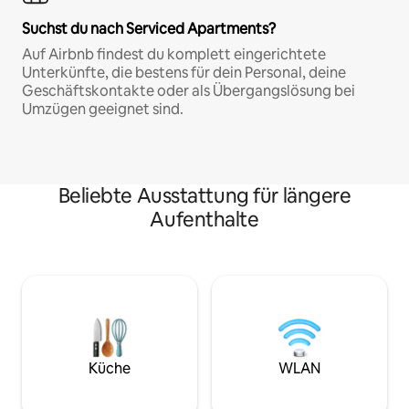
Suchst du nach Serviced Apartments?
Auf Airbnb findest du komplett eingerichtete
Unterkünfte, die bestens für dein Personal, deine
Geschäftskontakte oder als Übergangslösung bei
Umzügen geeignet sind.
Beliebte Ausstattung für längere
Aufenthalte
Küche
WLAN