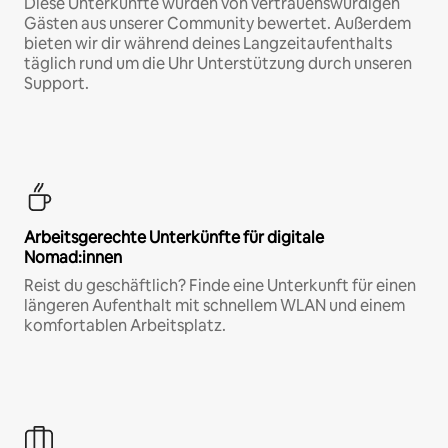
Diese Unterkünfte wurden von vertrauenswürdigen
Gästen aus unserer Community bewertet. Außerdem
bieten wir dir während deines Langzeitaufenthalts
täglich rund um die Uhr Unterstützung durch unseren
Support.
Arbeitsgerechte Unterkünfte für digitale
Nomad:innen
Reist du geschäftlich? Finde eine Unterkunft für einen
längeren Aufenthalt mit schnellem WLAN und einem
komfortablen Arbeitsplatz.