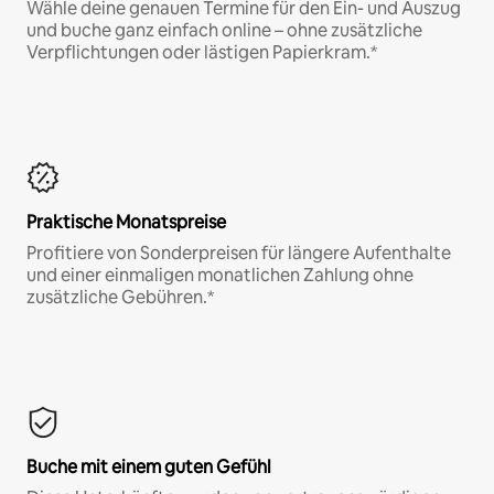
Wähle deine genauen Termine für den Ein- und Auszug
und buche ganz einfach online – ohne zusätzliche
Verpflichtungen oder lästigen Papierkram.*
Praktische Monatspreise
Profitiere von Sonderpreisen für längere Aufenthalte
und einer einmaligen monatlichen Zahlung ohne
zusätzliche Gebühren.*
Buche mit einem guten Gefühl