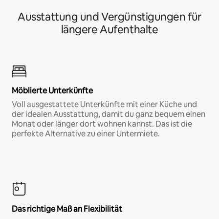
Ausstattung und Vergünstigungen für
längere Aufenthalte
Möblierte Unterkünfte
Voll ausgestattete Unterkünfte mit einer Küche und
der idealen Ausstattung, damit du ganz bequem einen
Monat oder länger dort wohnen kannst. Das ist die
perfekte Alternative zu einer Untermiete.
Das richtige Maß an Flexibilität