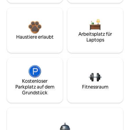
Arbeitsplatz für
Haustiere erlaubt
Laptops
Kostenloser
Parkplatz auf dem
Fitnessraum
Grundstück