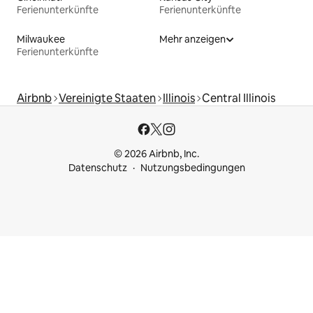
Ferienunterkünfte
Ferienunterkünfte
Milwaukee
Mehr anzeigen
Ferienunterkünfte
Airbnb
Vereinigte Staaten
Illinois
Central Illinois
© 2026 Airbnb, Inc.
Datenschutz
Nutzungsbedingungen