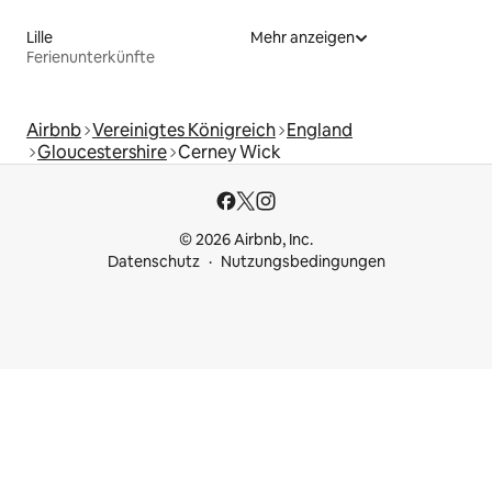
Lille
Mehr anzeigen
Ferienunterkünfte
Airbnb
Vereinigtes Königreich
England
Gloucestershire
Cerney Wick
© 2026 Airbnb, Inc.
Datenschutz
Nutzungsbedingungen