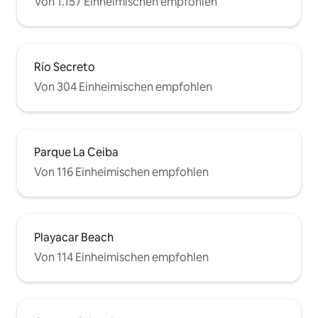
Von 1.157 Einheimischen empfohlen
Río Secreto
Von 304 Einheimischen empfohlen
Parque La Ceiba
Von 116 Einheimischen empfohlen
Playacar Beach
Von 114 Einheimischen empfohlen