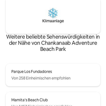
Klimaanlage
Weitere beliebte Sehenswürdigkeiten in
der Nähe von Chankanaab Adventure
Beach Park
Parque Los Fundadores
Von 258 Einheimischen empfohlen
Mamita’s Beach Club