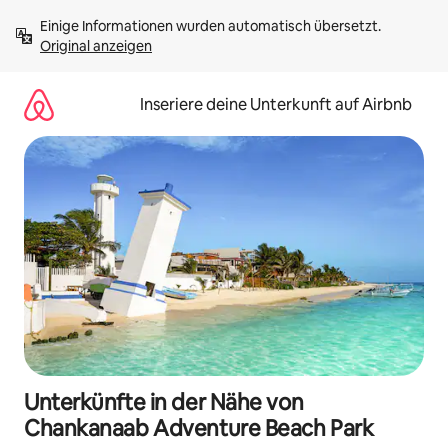
Zu
Einige Informationen wurden automatisch übersetzt. 
Inhalten
Original anzeigen
springen
Inseriere deine Unterkunft auf Airbnb
Unterkünfte in der Nähe von
Chankanaab Adventure Beach Park