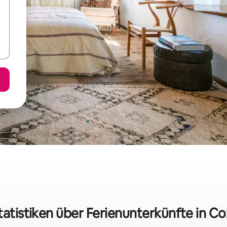
tatistiken über Ferienunterkünfte in C