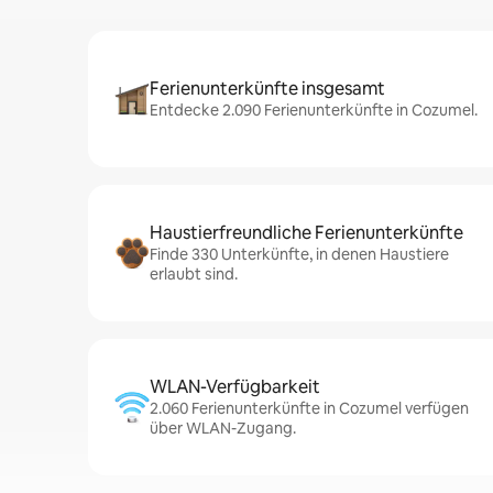
Ferienunterkünfte insgesamt
Entdecke 2.090 Ferienunterkünfte in Cozumel.
Haustierfreundliche Ferienunterkünfte
Finde 330 Unterkünfte, in denen Haustiere
erlaubt sind.
WLAN-Verfügbarkeit
2.060 Ferienunterkünfte in Cozumel verfügen
über WLAN-Zugang.