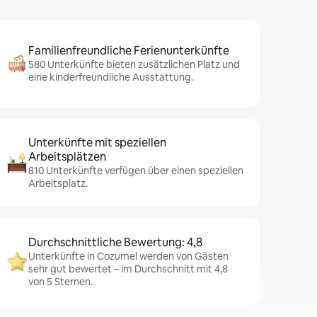
Familienfreundliche Ferienunterkünfte
580 Unterkünfte bieten zusätzlichen Platz und
eine kinderfreundliche Ausstattung.
Unterkünfte mit speziellen
Arbeitsplätzen
810 Unterkünfte verfügen über einen speziellen
Arbeitsplatz.
Durchschnittliche Bewertung: 4,8
Unterkünfte in Cozumel werden von Gästen
sehr gut bewertet – im Durchschnitt mit 4,8
von 5 Sternen.