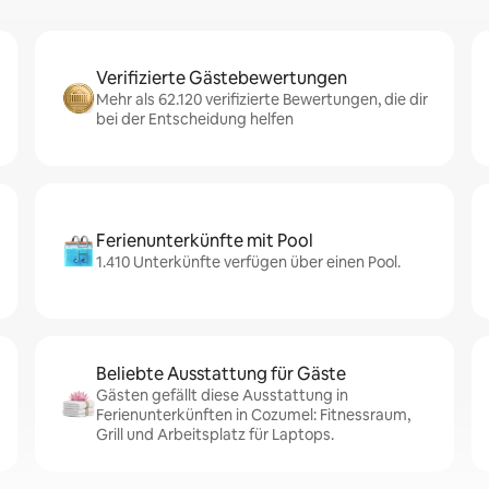
Verifizierte Gästebewertungen
Mehr als 62.120 verifizierte Bewertungen, die dir
bei der Entscheidung helfen
Ferienunterkünfte mit Pool
1.410 Unterkünfte verfügen über einen Pool.
Beliebte Ausstattung für Gäste
Gästen gefällt diese Ausstattung in
Ferienunterkünften in Cozumel: Fitnessraum,
Grill und Arbeitsplatz für Laptops.