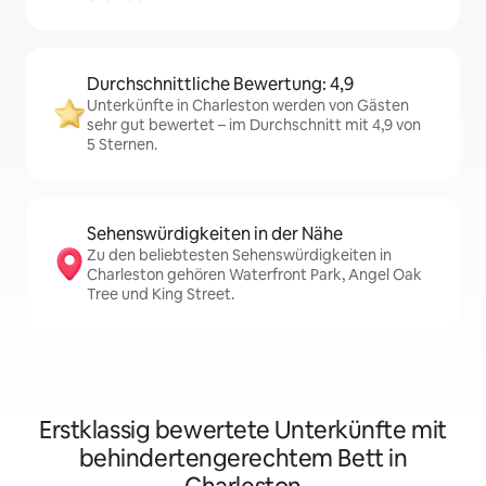
Durchschnittliche Bewertung: 4,9
Unterkünfte in Charleston werden von Gästen
sehr gut bewertet – im Durchschnitt mit 4,9 von
5 Sternen.
Sehenswürdigkeiten in der Nähe
Zu den beliebtesten Sehenswürdigkeiten in
Charleston gehören Waterfront Park, Angel Oak
Tree und King Street.
Erstklassig bewertete Unterkünfte mit
behindertengerechtem Bett in