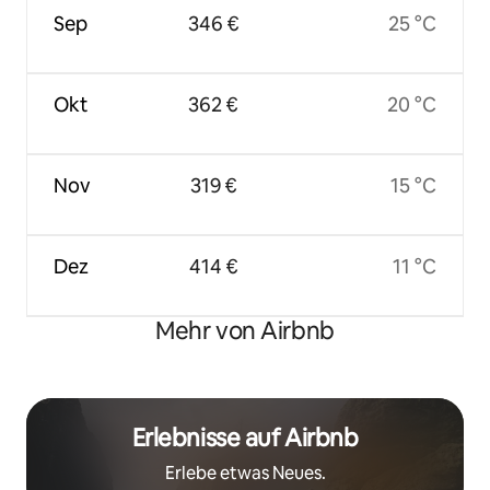
Sep
346 €
25 °C
Okt
362 €
20 °C
Nov
319 €
15 °C
Dez
414 €
11 °C
Mehr von Airbnb
Erlebnisse auf Airbnb
Erlebe etwas Neues.