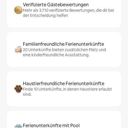
Verifizierte Gästebewertungen
Mehr als 3.710 verifizierte Bewertungen, die dir bei
der Entscheidung helfen
Familienfreundliche Ferienunterkünfte
20 Unterkünfte bieten zusätzlichen Platz und
eine kinderfreundliche Ausstattung.
Haustierfreundliche Ferienunterkünfte
Finde 10 Unterkünfte, in denen Haustiere erlaubt
sind.
Ferienunterkünfte mit Pool