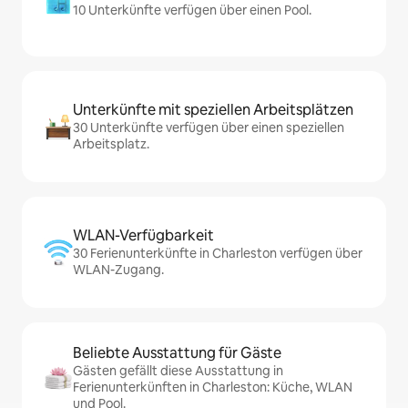
10 Unterkünfte verfügen über einen Pool.
Unterkünfte mit speziellen Arbeitsplätzen
30 Unterkünfte verfügen über einen speziellen
Arbeitsplatz.
WLAN-Verfügbarkeit
30 Ferienunterkünfte in Charleston verfügen über
WLAN-Zugang.
Beliebte Ausstattung für Gäste
Gästen gefällt diese Ausstattung in
Ferienunterkünften in Charleston: Küche, WLAN
und Pool.