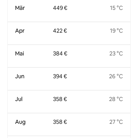
Mär
449 €
15 °C
Apr
422 €
19 °C
Mai
384 €
23 °C
Jun
394 €
26 °C
Jul
358 €
28 °C
Aug
358 €
27 °C