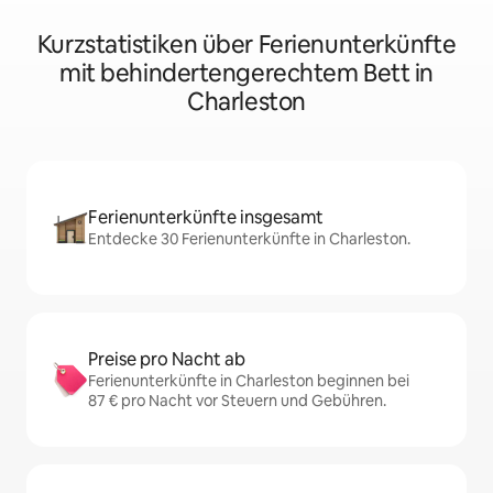
Kurzstatistiken über Ferienunterkünfte
mit behindertengerechtem Bett in
Charleston
Ferienunterkünfte insgesamt
Entdecke 30 Ferienunterkünfte in Charleston.
Preise pro Nacht ab
Ferienunterkünfte in Charleston beginnen bei
87 € pro Nacht vor Steuern und Gebühren.