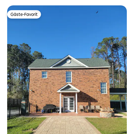
Gäste-Favorit
Gäste-Favorit