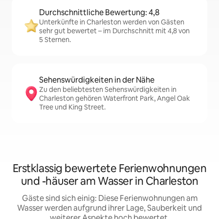
Durchschnittliche Bewertung: 4,8
Unterkünfte in Charleston werden von Gästen
sehr gut bewertet – im Durchschnitt mit 4,8 von
5 Sternen.
Sehenswürdigkeiten in der Nähe
Zu den beliebtesten Sehenswürdigkeiten in
Charleston gehören Waterfront Park, Angel Oak
Tree und King Street.
Erstklassig bewertete Ferienwohnungen
und -häuser am Wasser in Charleston
Gäste sind sich einig: Diese Ferienwohnungen am
Wasser werden aufgrund ihrer Lage, Sauberkeit und
weiterer Aspekte hoch bewertet.