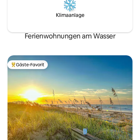
Klimaanlage
Ferienwohnungen am Wasser
Gäste-Favorit
Beliebter Gäste-Favorit.