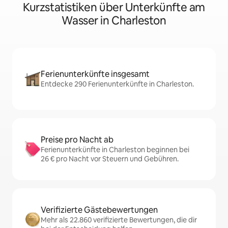
Kurzstatistiken über Unterkünfte am
Wasser in Charleston
Ferienunterkünfte insgesamt
Entdecke 290 Ferienunterkünfte in Charleston.
Preise pro Nacht ab
Ferienunterkünfte in Charleston beginnen bei
26 € pro Nacht vor Steuern und Gebühren.
Verifizierte Gästebewertungen
Mehr als 22.860 verifizierte Bewertungen, die dir