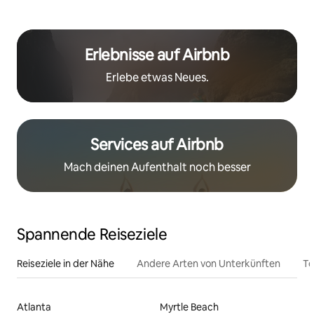
Erlebnisse auf Airbnb
Erlebe etwas Neues.
Services auf Airbnb
Mach deinen Aufenthalt noch besser
Spannende Reiseziele
Reiseziele in der Nähe
Andere Arten von Unterkünften
To
Atlanta
Myrtle Beach