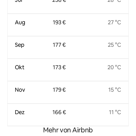
Aug
193 €
27 °C
Sep
177 €
25 °C
Okt
173 €
20 °C
Nov
179 €
15 °C
Dez
166 €
11 °C
Mehr von Airbnb