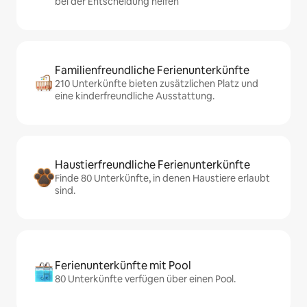
bei der Entscheidung helfen
Familienfreundliche Ferienunterkünfte
210 Unterkünfte bieten zusätzlichen Platz und
eine kinderfreundliche Ausstattung.
Haustierfreundliche Ferienunterkünfte
Finde 80 Unterkünfte, in denen Haustiere erlaubt
sind.
Ferienunterkünfte mit Pool
80 Unterkünfte verfügen über einen Pool.