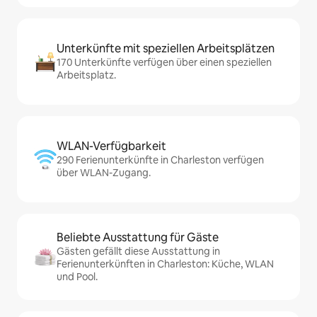
Unterkünfte mit speziellen Arbeitsplätzen
170 Unterkünfte verfügen über einen speziellen
Arbeitsplatz.
WLAN-Verfügbarkeit
290 Ferienunterkünfte in Charleston verfügen
über WLAN-Zugang.
Beliebte Ausstattung für Gäste
Gästen gefällt diese Ausstattung in
Ferienunterkünften in Charleston: Küche, WLAN
und Pool.