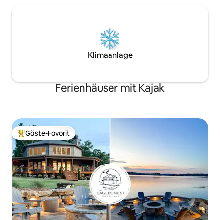
Klimaanlage
Ferienhäuser mit Kajak
Gäste-Favorit
Beliebter Gäste-Favorit.