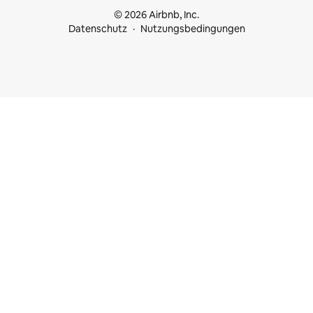
© 2026 Airbnb, Inc.
Datenschutz
Nutzungsbedingungen