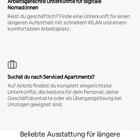
Arbeitsgerechte Unterkünfte für digitale
Nomad:innen
Reist du geschäftlich? Finde eine Unterkunft für einen
längeren Aufenthalt mit schnellem WLAN und einem
komfortablen Arbeitsplatz.
Suchst du nach Serviced Apartments?
Auf Airbnb findest du komplett eingerichtete
Unterkünfte, die bestens für dein Personal, deine
Geschäftskontakte oder als Übergangslösung bei
Umzügen geeignet sind.
Beliebte Ausstattung für längere