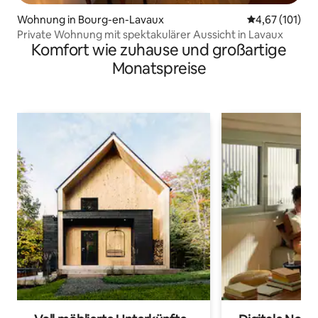
Wohnung in Bourg-en-Lavaux
Durchschnittl
4,67 (101)
Private Wohnung mit spektakulärer Aussicht in Lavaux
Komfort wie zuhause und großartige
Monatspreise