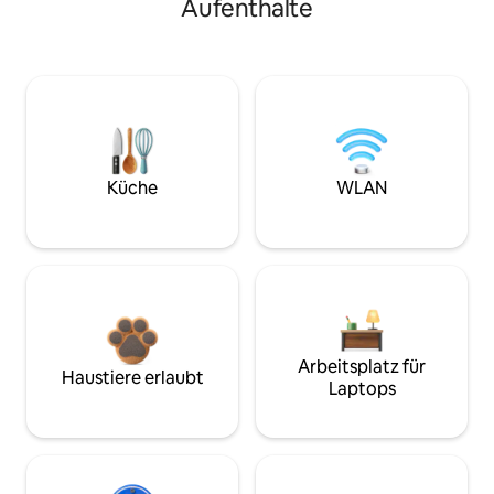
Aufenthalte
Küche
WLAN
Arbeitsplatz für
Haustiere erlaubt
Laptops