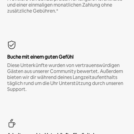
und einer einmaligen monatlichen Zahlung ohne
zusätzliche Gebühren.*
Buche mit einem guten Gefühl
Diese Unterkünfte wurden von vertrauenswürdigen
Gästen aus unserer Community bewertet. Außerdem
bieten wir dir während deines Langzeitaufenthalts
täglich rund um die Uhr Unterstützung durch unseren
Support.