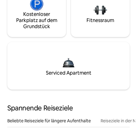
Kostenloser
Parkplatz auf dem
Fitnessraum
Grundstück
Serviced Apartment
Spannende Reiseziele
Beliebte Reiseziele für längere Aufenthalte
Reiseziele in der 