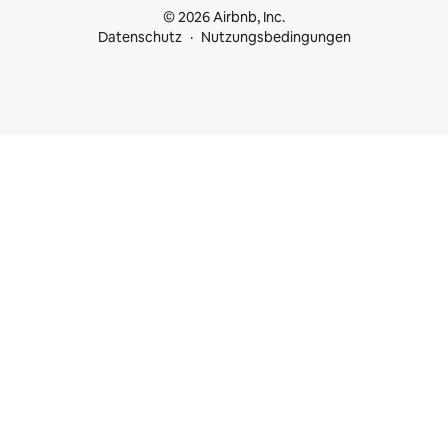
© 2026 Airbnb, Inc.
Datenschutz
Nutzungsbedingungen