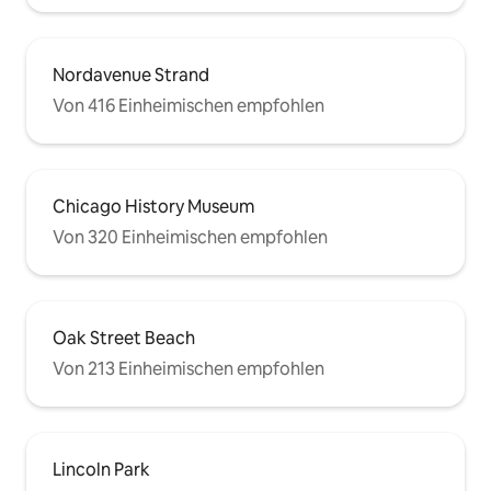
Nordavenue Strand
Von 416 Einheimischen empfohlen
Chicago History Museum
Von 320 Einheimischen empfohlen
Oak Street Beach
Von 213 Einheimischen empfohlen
Lincoln Park