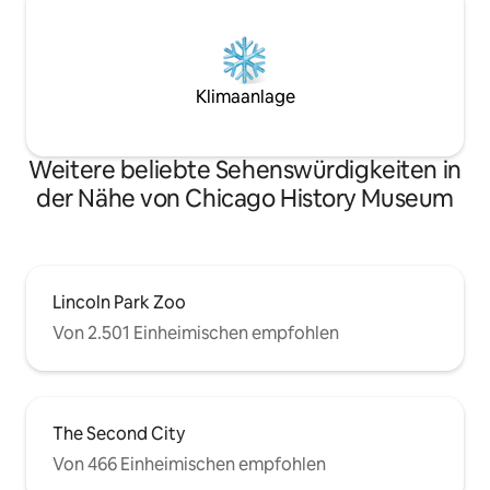
$/Nacht.
Klimaanlage
Weitere beliebte Sehenswürdigkeiten in
der Nähe von Chicago History Museum
Lincoln Park Zoo
Von 2.501 Einheimischen empfohlen
The Second City
Von 466 Einheimischen empfohlen