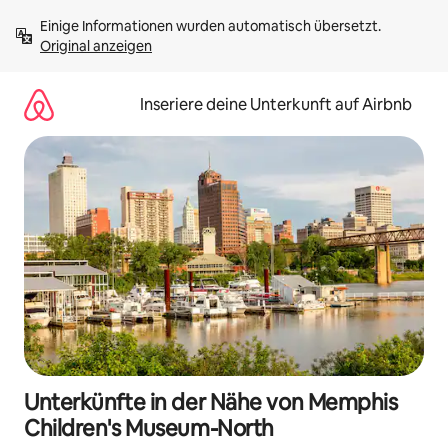
Zu
Einige Informationen wurden automatisch übersetzt. 
Inhalten
Original anzeigen
springen
Inseriere deine Unterkunft auf Airbnb
Unterkünfte in der Nähe von Memphis
Children's Museum-North