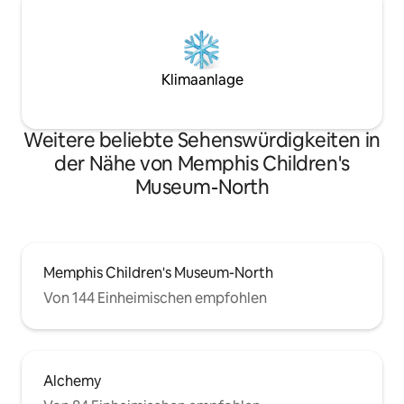
Klimaanlage
Weitere beliebte Sehenswürdigkeiten in
der Nähe von Memphis Children's
Museum-North
Memphis Children's Museum-North
Von 144 Einheimischen empfohlen
Alchemy