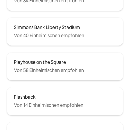
Von 84 Einheimischen empfohlen
Simmons Bank Liberty Stadium
Von 40 Einheimischen empfohlen
Playhouse on the Square
Von 58 Einheimischen empfohlen
Flashback
Von 14 Einheimischen empfohlen