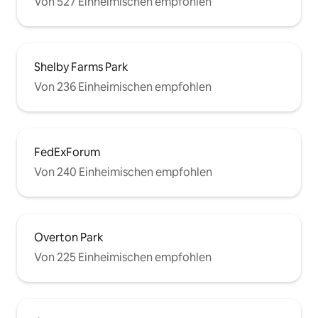
Von 527 Einheimischen empfohlen
Shelby Farms Park
Von 236 Einheimischen empfohlen
FedExForum
Von 240 Einheimischen empfohlen
Overton Park
Von 225 Einheimischen empfohlen