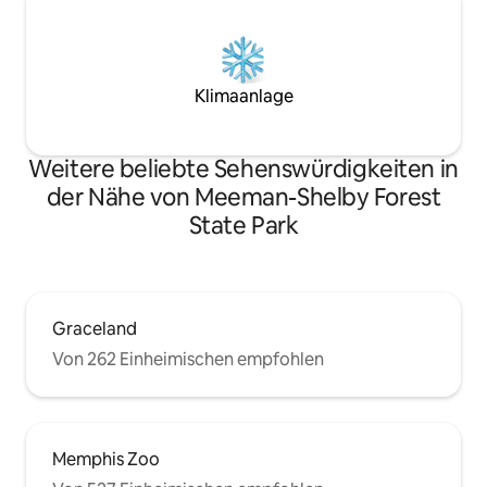
Klimaanlage
Weitere beliebte Sehenswürdigkeiten in
der Nähe von Meeman-Shelby Forest
State Park
Graceland
Von 262 Einheimischen empfohlen
Memphis Zoo