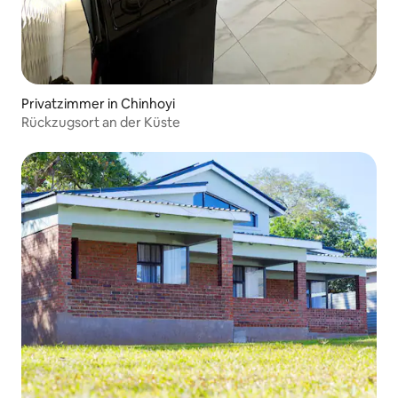
Privatzimmer in Chinhoyi
Rückzugsort an der Küste