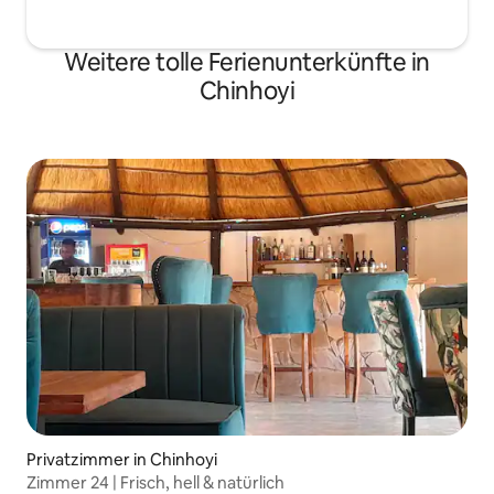
Weitere tolle Ferienunterkünfte in
Chinhoyi
Privatzimmer in Chinhoyi
Zimmer 24 | Frisch, hell & natürlich