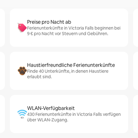
Preise pro Nacht ab
Ferienunterkünfte in Victoria Falls beginnen bei
9 € pro Nacht vor Steuern und Gebühren.
Haustierfreundliche Ferienunterkünfte
Finde 40 Unterkünfte, in denen Haustiere
erlaubt sind.
WLAN-Verfügbarkeit
430 Ferienunterkünfte in Victoria Falls verfügen
über WLAN-Zugang.