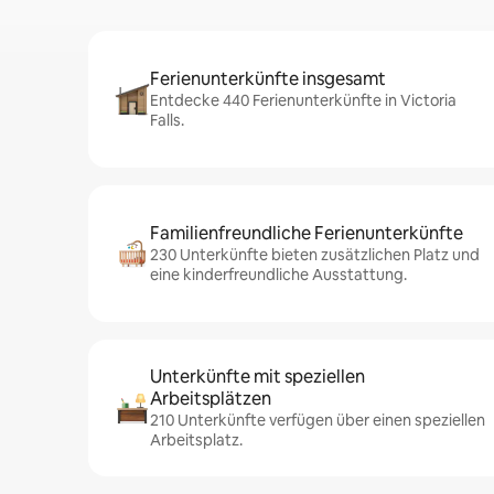
Ferienunterkünfte insgesamt
Entdecke 440 Ferienunterkünfte in Victoria
Falls.
Familienfreundliche Ferienunterkünfte
230 Unterkünfte bieten zusätzlichen Platz und
eine kinderfreundliche Ausstattung.
Unterkünfte mit speziellen
Arbeitsplätzen
210 Unterkünfte verfügen über einen speziellen
Arbeitsplatz.