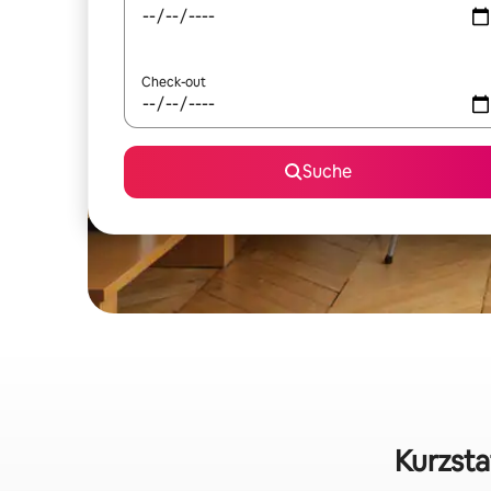
Check-out
Suche
Kurzsta