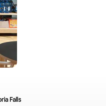
ia Falls