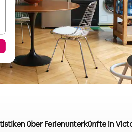
tistiken über Ferienunterkünfte in Victor