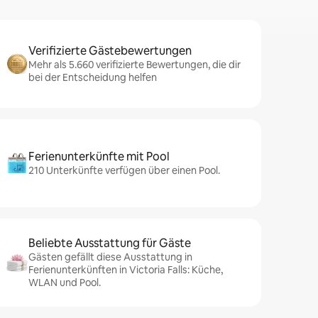
Verifizierte Gästebewertungen
Mehr als 5.660 verifizierte Bewertungen, die dir
bei der Entscheidung helfen
Ferienunterkünfte mit Pool
210 Unterkünfte verfügen über einen Pool.
Beliebte Ausstattung für Gäste
Gästen gefällt diese Ausstattung in
Ferienunterkünften in Victoria Falls: Küche,
WLAN und Pool.