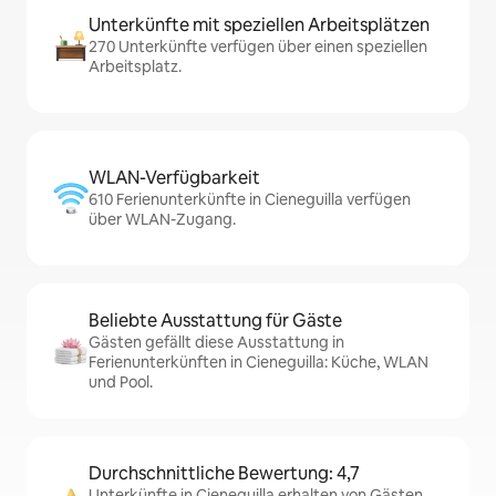
Unterkünfte mit speziellen Arbeitsplätzen
270 Unterkünfte verfügen über einen speziellen
Arbeitsplatz.
WLAN-Verfügbarkeit
610 Ferienunterkünfte in Cieneguilla verfügen
über WLAN-Zugang.
Beliebte Ausstattung für Gäste
Gästen gefällt diese Ausstattung in
Ferienunterkünften in Cieneguilla: Küche, WLAN
und Pool.
Durchschnittliche Bewertung: 4,7
Unterkünfte in Cieneguilla erhalten von Gästen