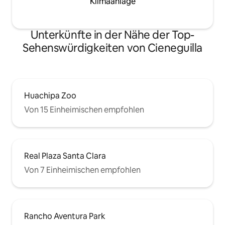
Klimaanlage
Unterkünfte in der Nähe der Top-
Sehenswürdigkeiten von Cieneguilla
Huachipa Zoo
Von 15 Einheimischen empfohlen
Real Plaza Santa Clara
Von 7 Einheimischen empfohlen
Rancho Aventura Park