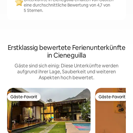
eine durchschnittliche Bewertung von 4,7 von
5 Sternen.
Erstklassig bewertete Ferienunterkünfte
in Cieneguilla
Gäste sind sich einig: Diese Unterkünfte werden
aufgrund ihrer Lage, Sauberkeit und weiteren
Aspekten hoch bewertet.
Gäste-Favorit
Gäste-Favorit
Gäste-Favorit
Gäste-Favorit