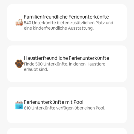
Familienfreundliche Ferienunterkünfte
540 Unterkünfte bieten zusätzlichen Platz und
eine kinderfreundliche Ausstattung.
Haustierfreundliche Ferienunterkünfte
Finde 500 Unterkünfte, in denen Haustiere
erlaubt sind.
Ferienunterkünfte mit Pool
610 Unterkünfte verfügen über einen Pool.