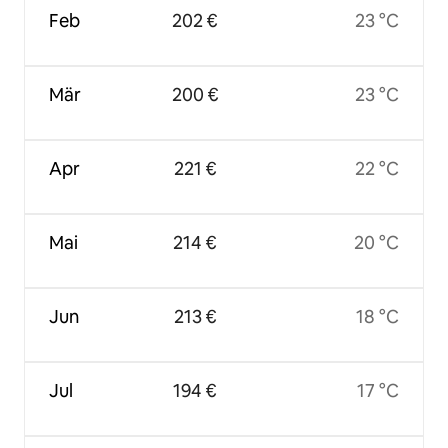
Feb
202 €
23 °C
Mär
200 €
23 °C
Apr
221 €
22 °C
Mai
214 €
20 °C
Jun
213 €
18 °C
Jul
194 €
17 °C