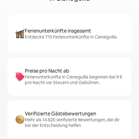
Ferienunterkünfte insgesamt
Entdecke 710 Ferienunterkünfte in Cieneguilla.
Preise pro Nacht ab
Ferienunterkünfte in Cieneguilla beginnen bei 9 €
pro Nacht vor Steuern und Gebühren.
Verifizierte Gästebewertungen
Mehr als 14.620 verifizierte Bewertungen, die dir
bei der Entscheidung helfen