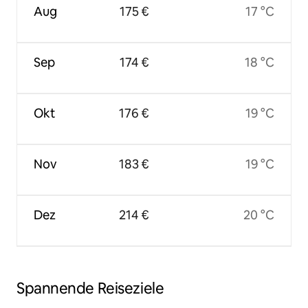
Aug
175 €
17 °C
Sep
174 €
18 °C
Okt
176 €
19 °C
Nov
183 €
19 °C
Dez
214 €
20 °C
Spannende Reiseziele