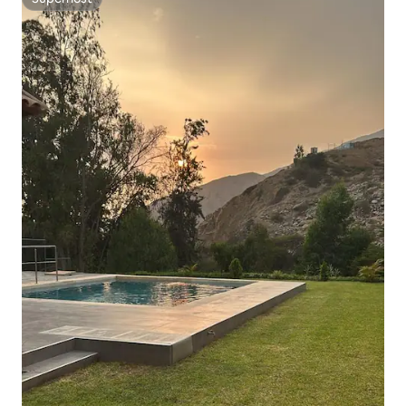
Superhost