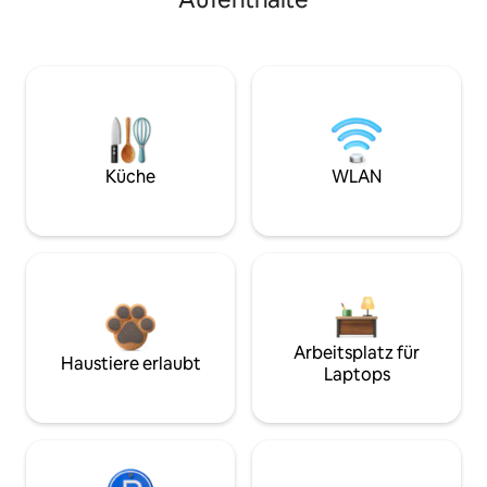
Küche
WLAN
Arbeitsplatz für
Haustiere erlaubt
Laptops