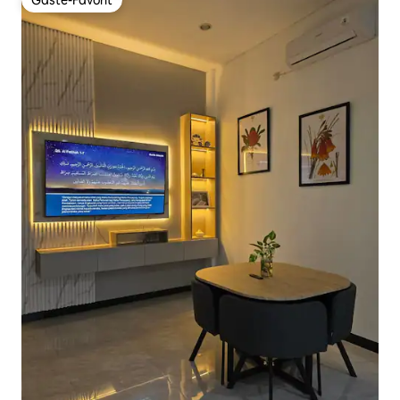
Gäste-Favorit
Gäste-Favorit