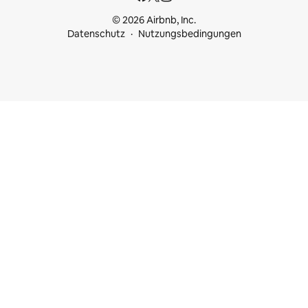
© 2026 Airbnb, Inc.
Datenschutz
Nutzungsbedingungen