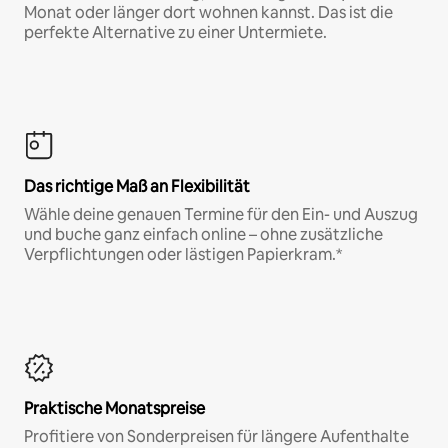
Monat oder länger dort wohnen kannst. Das ist die
perfekte Alternative zu einer Untermiete.
Das richtige Maß an Flexibilität
Wähle deine genauen Termine für den Ein- und Auszug
und buche ganz einfach online – ohne zusätzliche
Verpflichtungen oder lästigen Papierkram.*
Praktische Monatspreise
Profitiere von Sonderpreisen für längere Aufenthalte