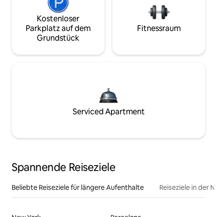
Kostenloser
Parkplatz auf dem
Fitnessraum
Grundstück
Serviced Apartment
Spannende Reiseziele
Beliebte Reiseziele für längere Aufenthalte
Reiseziele in der 