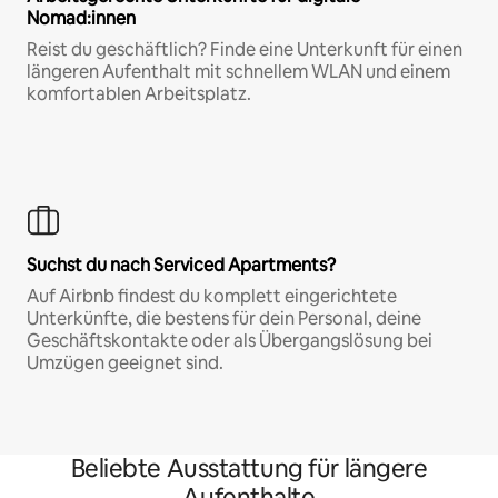
Nomad:innen
Reist du geschäftlich? Finde eine Unterkunft für einen
längeren Aufenthalt mit schnellem WLAN und einem
komfortablen Arbeitsplatz.
Suchst du nach Serviced Apartments?
Auf Airbnb findest du komplett eingerichtete
Unterkünfte, die bestens für dein Personal, deine
Geschäftskontakte oder als Übergangslösung bei
Umzügen geeignet sind.
Beliebte Ausstattung für längere
Aufenthalte