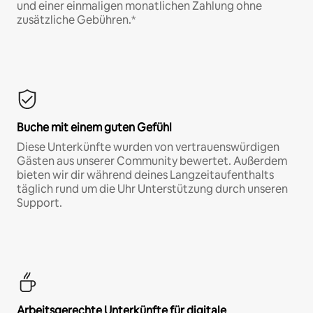
und einer einmaligen monatlichen Zahlung ohne
zusätzliche Gebühren.*
Buche mit einem guten Gefühl
Diese Unterkünfte wurden von vertrauenswürdigen
Gästen aus unserer Community bewertet. Außerdem
bieten wir dir während deines Langzeitaufenthalts
täglich rund um die Uhr Unterstützung durch unseren
Support.
Arbeitsgerechte Unterkünfte für digitale