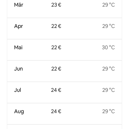
Mär
23 €
29 °C
Apr
22 €
29 °C
Mai
22 €
30 °C
Jun
22 €
29 °C
Jul
24 €
29 °C
Aug
24 €
29 °C