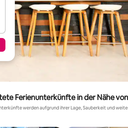
tete Ferienunterkünfte in der Nähe von Z
 Unterkünfte werden aufgrund ihrer Lage, Sauberkeit und wei