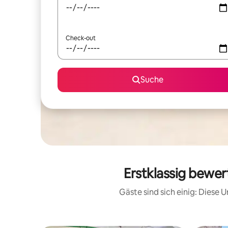
Check-out
Suche
Erstklassig bewer
Gäste sind sich einig: Diese