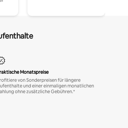
er
ufenthalte
raktische Monatspreise
rofitiere von Sonderpreisen für längere
ufenthalte und einer einmaligen monatlichen
ahlung ohne zusätzliche Gebühren.*