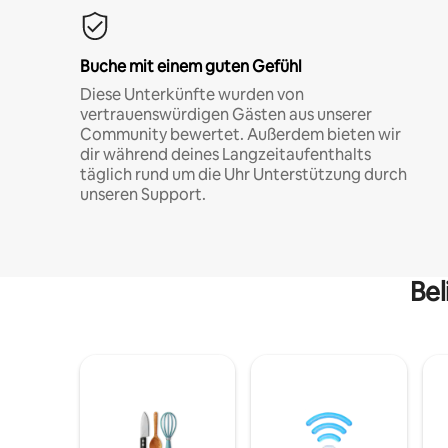
Buche mit einem guten Gefühl
Diese Unterkünfte wurden von
vertrauenswürdigen Gästen aus unserer
Community bewertet. Außerdem bieten wir
dir während deines Langzeitaufenthalts
täglich rund um die Uhr Unterstützung durch
unseren Support.
Bel