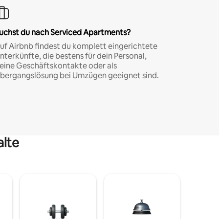
uchst du nach Serviced Apartments?
uf Airbnb findest du komplett eingerichtete
nterkünfte, die bestens für dein Personal,
eine Geschäftskontakte oder als
bergangslösung bei Umzügen geeignet sind.
alte