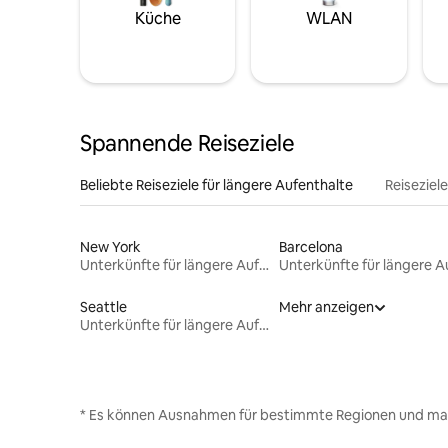
Küche
WLAN
Spannende Reiseziele
Beliebte Reiseziele für längere Aufenthalte
Reiseziel
New York
Barcelona
Unterkünfte für längere Aufenthalte
Seattle
Mehr anzeigen
Unterkünfte für längere Aufenthalte
* Es können Ausnahmen für bestimmte Regionen und ma