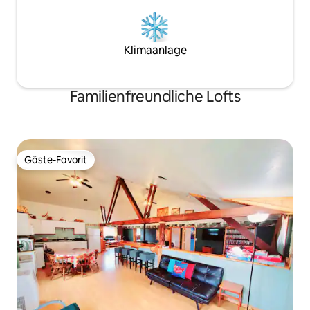
Klimaanlage
Familienfreundliche Lofts
Gäste-Favorit
Gäste-Favorit