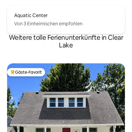
Aquatic Center
Von 3 Einheimischen empfohlen
Weitere tolle Ferienunterkünfte in Clear
Lake
Gäste-Favorit
Beliebter Gäste-Favorit.