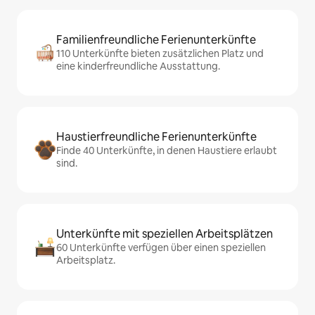
Familienfreundliche Ferienunterkünfte
110 Unterkünfte bieten zusätzlichen Platz und
eine kinderfreundliche Ausstattung.
Haustierfreundliche Ferienunterkünfte
Finde 40 Unterkünfte, in denen Haustiere erlaubt
sind.
Unterkünfte mit speziellen Arbeitsplätzen
60 Unterkünfte verfügen über einen speziellen
Arbeitsplatz.