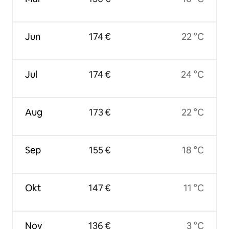
Jun
174 €
22 °C
Jul
174 €
24 °C
Aug
173 €
22 °C
Sep
155 €
18 °C
Okt
147 €
11 °C
Nov
136 €
3 °C