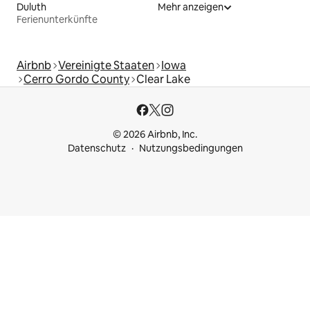
Duluth
Mehr anzeigen
Ferienunterkünfte
Airbnb
Vereinigte Staaten
Iowa
Cerro Gordo County
Clear Lake
© 2026 Airbnb, Inc.
Datenschutz
Nutzungsbedingungen