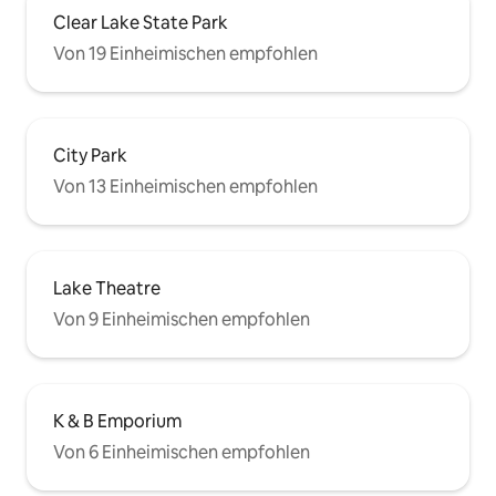
Clear Lake State Park
Von 19 Einheimischen empfohlen
City Park
Von 13 Einheimischen empfohlen
Lake Theatre
Von 9 Einheimischen empfohlen
K & B Emporium
Von 6 Einheimischen empfohlen