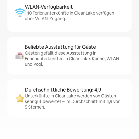
WLAN-Verfügbarkeit
140 Ferienunterkünfte in Clear Lake verfügen
über WLAN-Zugang.
Beliebte Ausstattung für Gäste
Gästen gefällt diese Ausstattung in
Ferienunterkünften in Clear Lake: Küche, WLAN
und Pool.
Durchschnittliche Bewertung: 4,9
Unterkünfte in Clear Lake werden von Gästen
sehr gut bewertet – im Durchschnitt mit 4,9 von
5 Sternen.