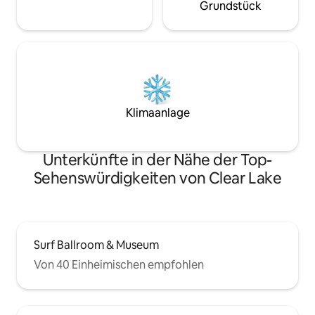
Grundstück
Klimaanlage
Unterkünfte in der Nähe der Top-
Sehenswürdigkeiten von Clear Lake
Surf Ballroom & Museum
Von 40 Einheimischen empfohlen