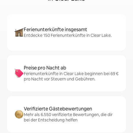
Ferienunterkünfte insgesamt
Entdecke 150 Ferienunterkünfte in Clear Lake.
Preise pro Nacht ab
Ferienunterkünfte in Clear Lake beginnen bei 69 €
pro Nacht vor Steuern und Gebühren.
Verifizierte Gästebewertungen
Mehr als 6.550 verifizierte Bewertungen, die dir
bei der Entscheidung helfen