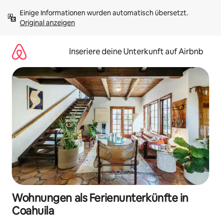
Zu
Einige Informationen wurden automatisch übersetzt. 
Inhalten
Original anzeigen
springen
Inseriere deine Unterkunft auf Airbnb
Wohnungen als Ferienunterkünfte in
Coahuila