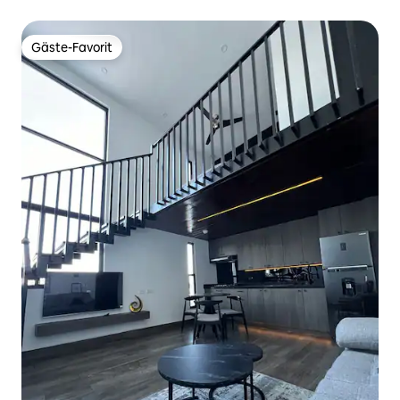
Gäste-Favorit
Gäste-Favorit