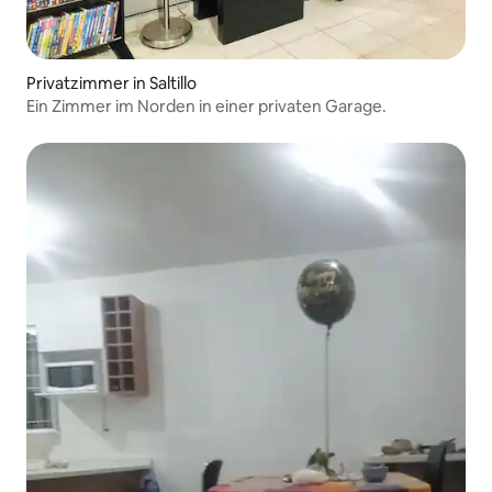
Privatzimmer in Saltillo
Ein Zimmer im Norden in einer privaten Garage.