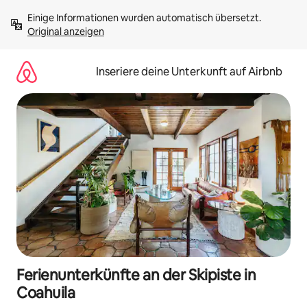
Zu
Einige Informationen wurden automatisch übersetzt. 
Inhalten
Original anzeigen
springen
Inseriere deine Unterkunft auf Airbnb
Ferienunterkünfte an der Skipiste in
Coahuila