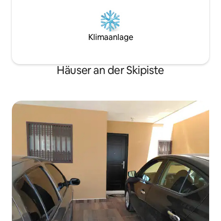
Klimaanlage
Häuser an der Skipiste