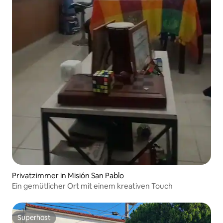
Privatzimmer in Misión San Pablo
Ein gemütlicher Ort mit einem kreativen Touch
Superhost
Superhost