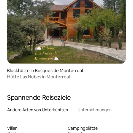
Blockhütte in Bosques de Monterreal
Hütte Las Nubes in Monterreal
Spannende Reiseziele
Andere Arten von Unterkünften
Unternehmungen
Villen
Campingplätze