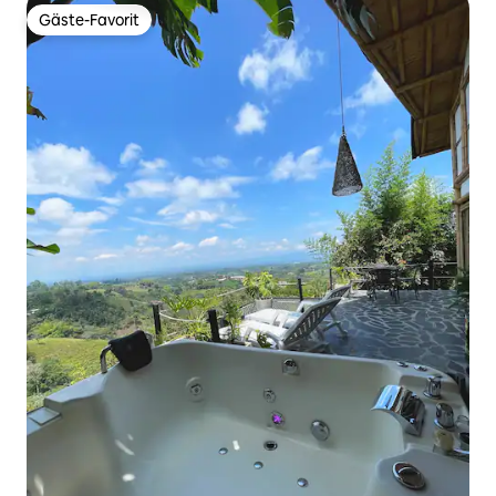
Gäste-Favorit
Gäste-Favorit