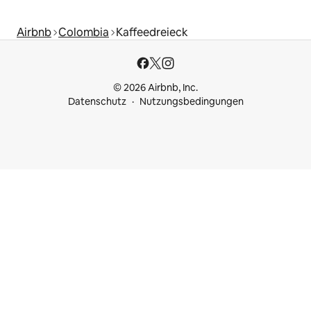
Airbnb
Colombia
Kaffeedreieck
© 2026 Airbnb, Inc.
Datenschutz
Nutzungsbedingungen