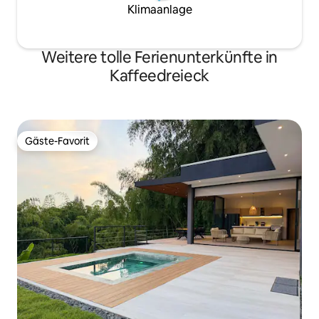
Klimaanlage
Weitere tolle Ferienunterkünfte in
Kaffeedreieck
Gäste-Favorit
Gäste-Favorit