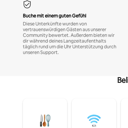
Buche mit einem guten Gefühl
Diese Unterkünfte wurden von
vertrauenswürdigen Gästen aus unserer
Community bewertet. Außerdem bieten wir
dir während deines Langzeitaufenthalts
täglich rund um die Uhr Unterstützung durch
unseren Support.
Bel