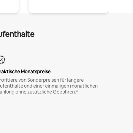
ufenthalte
raktische Monatspreise
rofitiere von Sonderpreisen für längere
ufenthalte und einer einmaligen monatlichen
ahlung ohne zusätzliche Gebühren.*