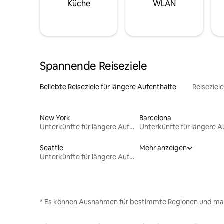
Küche
WLAN
Spannende Reiseziele
Beliebte Reiseziele für längere Aufenthalte
Reiseziel
New York
Barcelona
Unterkünfte für längere Aufenthalte
Seattle
Mehr anzeigen
Unterkünfte für längere Aufenthalte
* Es können Ausnahmen für bestimmte Regionen und ma