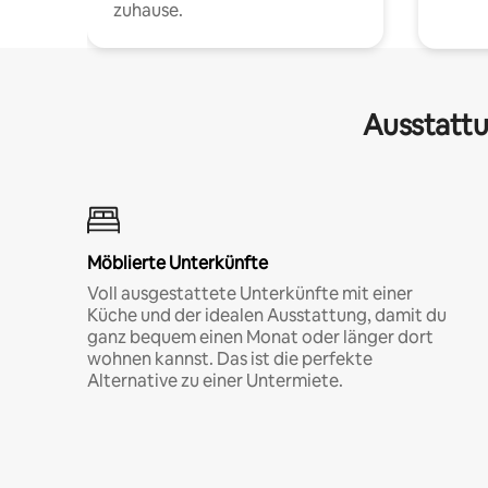
zuhause.
Ausstattu
Möblierte Unterkünfte
Voll ausgestattete Unterkünfte mit einer
Küche und der idealen Ausstattung, damit du
ganz bequem einen Monat oder länger dort
wohnen kannst. Das ist die perfekte
Alternative zu einer Untermiete.