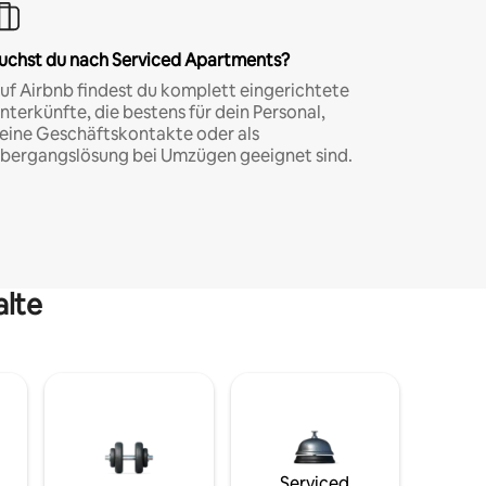
uchst du nach Serviced Apartments?
uf Airbnb findest du komplett eingerichtete
nterkünfte, die bestens für dein Personal,
eine Geschäftskontakte oder als
bergangslösung bei Umzügen geeignet sind.
alte
Serviced