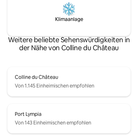
Klimaanlage
Weitere beliebte Sehenswürdigkeiten in
der Nähe von Colline du Château
Colline du Château
Von 1.145 Einheimischen empfohlen
Port Lympia
Von 143 Einheimischen empfohlen