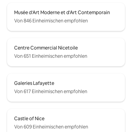
Musée d'Art Moderne et d'Art Contemporain
Von 846 Einheimischen empfohlen
Centre Commercial Nicetoile
Von 651 Einheimischen empfohlen
Galeries Lafayette
Von 617 Einheimischen empfohlen
Castle of Nice
Von 609 Einheimischen empfohlen