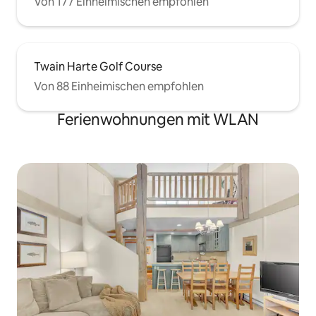
Von 177 Einheimischen empfohlen
Twain Harte Golf Course
Von 88 Einheimischen empfohlen
Ferienwohnungen mit WLAN