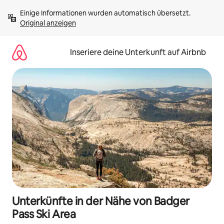
Zu
Einige Informationen wurden automatisch übersetzt. 
Inhalten
Original anzeigen
springen
Inseriere deine Unterkunft auf Airbnb
Unterkünfte in der Nähe von Badger
Pass Ski Area