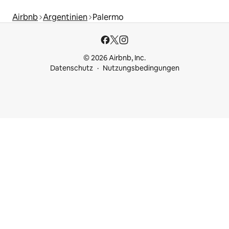
Airbnb
Argentinien
Palermo
© 2026 Airbnb, Inc.
Datenschutz
Nutzungsbedingungen