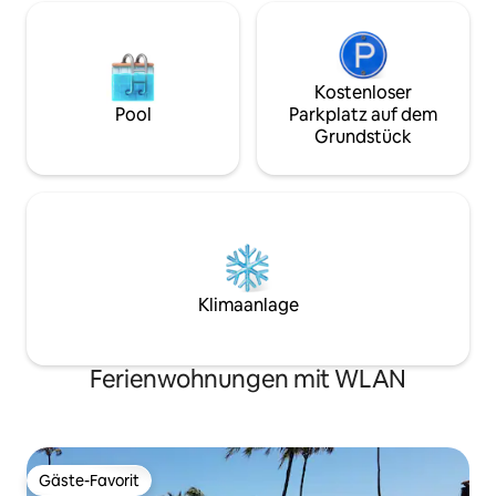
Kostenloser
Pool
Parkplatz auf dem
Grundstück
Klimaanlage
Ferienwohnungen mit WLAN
Gäste-Favorit
Gäste-Favorit