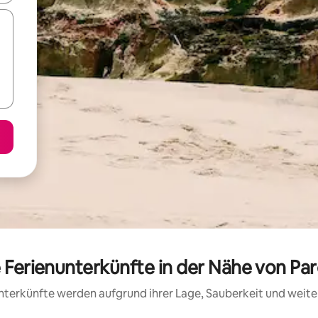
e Ferienunterkünfte in der Nähe von Pa
 Unterkünfte werden aufgrund ihrer Lage, Sauberkeit und wei