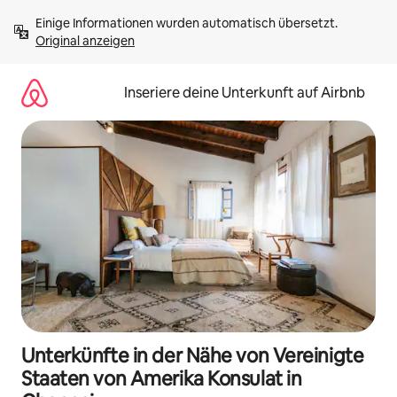
Zu
Einige Informationen wurden automatisch übersetzt. 
Inhalten
Original anzeigen
springen
Inseriere deine Unterkunft auf Airbnb
Unterkünfte in der Nähe von Vereinigte
Staaten von Amerika Konsulat in