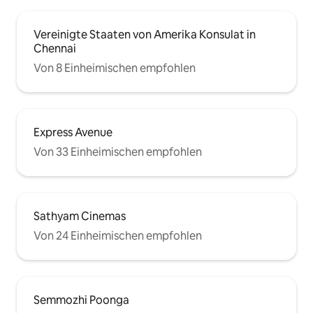
Vereinigte Staaten von Amerika Konsulat in
Chennai
Von 8 Einheimischen empfohlen
Express Avenue
Von 33 Einheimischen empfohlen
Sathyam Cinemas
Von 24 Einheimischen empfohlen
Semmozhi Poonga