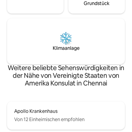
Grundstück
Klimaanlage
Weitere beliebte Sehenswürdigkeiten in
der Nähe von Vereinigte Staaten von
Amerika Konsulat in Chennai
Apollo Krankenhaus
Von 12 Einheimischen empfohlen