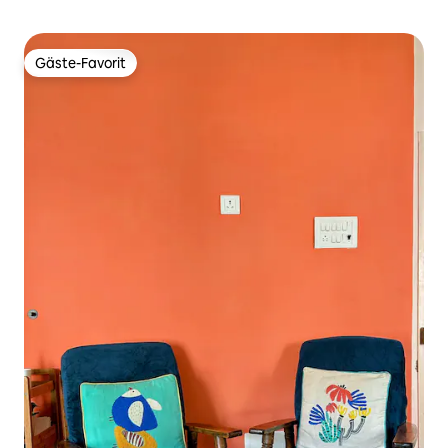
Gäste-Favorit
Gäste-Favorit