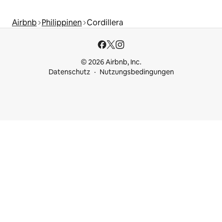
Airbnb
Philippinen
Cordillera
© 2026 Airbnb, Inc.
Datenschutz
Nutzungsbedingungen