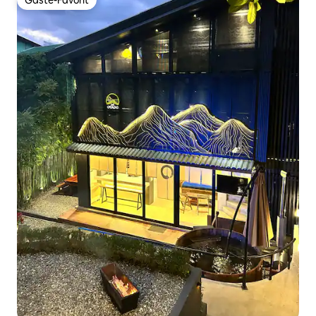
Gäste-Favorit