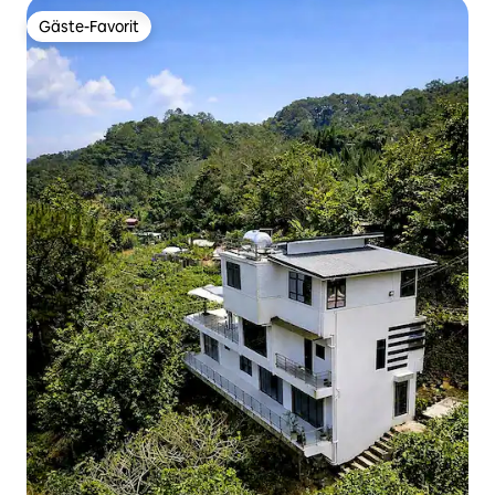
Gäste-Favorit
Gäste-Favorit