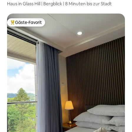
Haus in Glass Hill | Bergblick | 8 Minuten bis zur Stadt
Gäste-Favorit
Beliebter Gäste-Favorit.