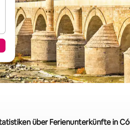
tatistiken über Ferienunterkünfte in C