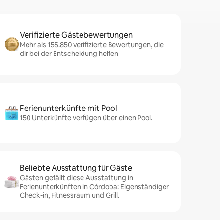
Verifizierte Gästebewertungen
Mehr als 155.850 verifizierte Bewertungen, die
dir bei der Entscheidung helfen
Ferienunterkünfte mit Pool
150 Unterkünfte verfügen über einen Pool.
Beliebte Ausstattung für Gäste
Gästen gefällt diese Ausstattung in
Ferienunterkünften in Córdoba: Eigenständiger
Check-in, Fitnessraum und Grill.