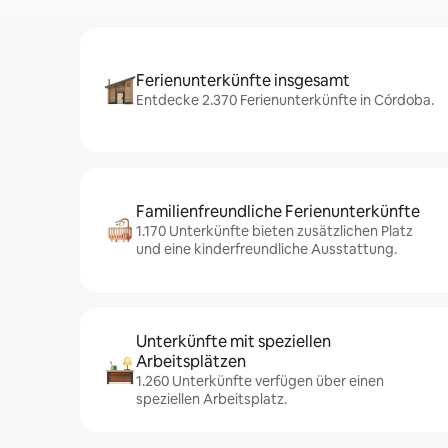
Ferienunterkünfte insgesamt
Entdecke 2.370 Ferienunterkünfte in Córdoba.
Familienfreundliche Ferienunterkünfte
1.170 Unterkünfte bieten zusätzlichen Platz
und eine kinderfreundliche Ausstattung.
Unterkünfte mit speziellen
Arbeitsplätzen
1.260 Unterkünfte verfügen über einen
speziellen Arbeitsplatz.