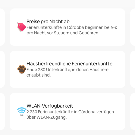
Preise pro Nacht ab
Ferienunterkünfte in Córdoba beginnen bei 9 €
pro Nacht vor Steuern und Gebühren.
Haustierfreundliche Ferienunterkünfte
Finde 280 Unterkünfte, in denen Haustiere
erlaubt sind.
WLAN-Verfügbarkeit
2.230 Ferienunterkünfte in Córdoba verfügen
über WLAN-Zugang.