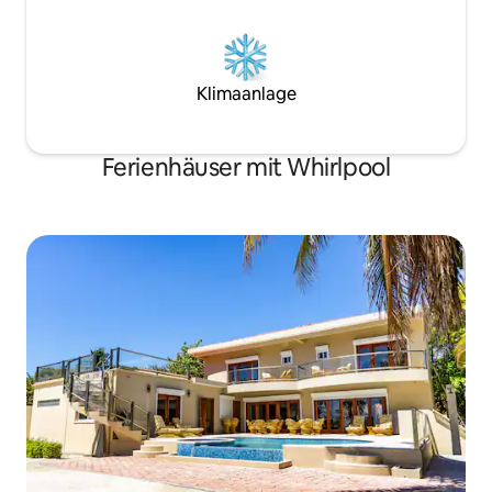
Klimaanlage
Ferienhäuser mit Whirlpool