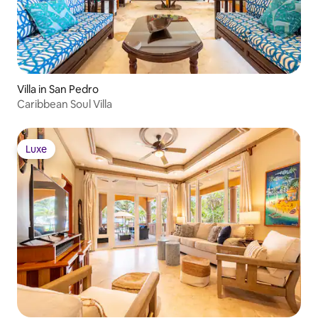
Villa in San Pedro
Caribbean Soul Villa
Luxe
Luxe