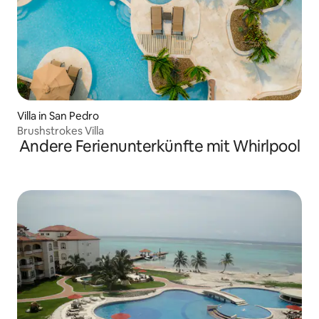
Villa in San Pedro
Brushstrokes Villa
Andere Ferienunterkünfte mit Whirlpool