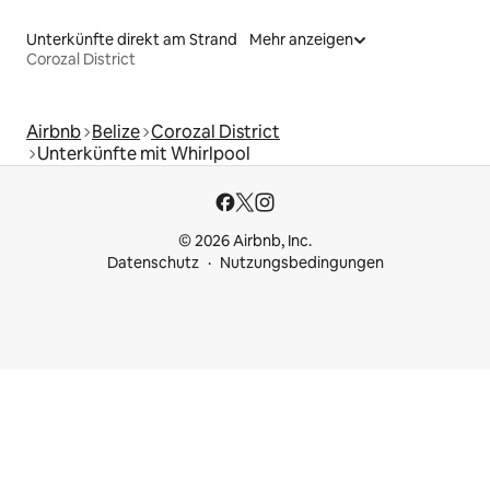
Unterkünfte direkt am Strand
Mehr anzeigen
Corozal District
Airbnb
Belize
Corozal District
Unterkünfte mit Whirlpool
© 2026 Airbnb, Inc.
Datenschutz
Nutzungsbedingungen