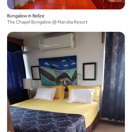
Bungalow in Belize
The Chapel Bungalow @ Maruba Resort