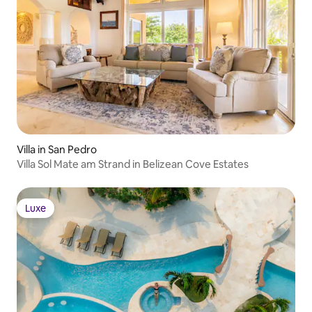
Villa in San Pedro
Villa Sol Mate am Strand in Belizean Cove Estates
Luxe
Luxe