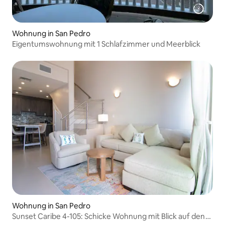
Wohnung in San Pedro
Eigentumswohnung mit 1 Schlafzimmer und Meerblick
Wohnung in San Pedro
Sunset Caribe 4-105: Schicke Wohnung mit Blick auf den