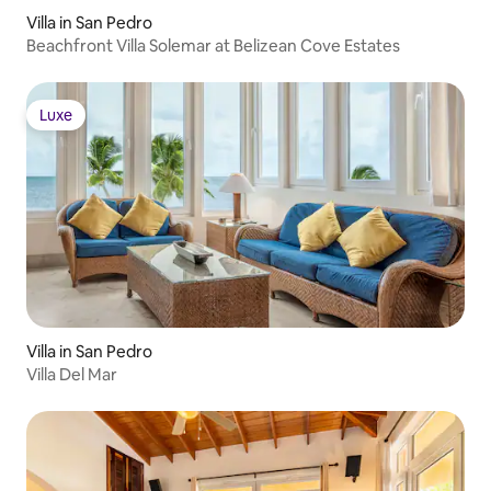
Villa in San Pedro
Beachfront Villa Solemar at Belizean Cove Estates
Luxe
Luxe
Villa in San Pedro
Villa Del Mar