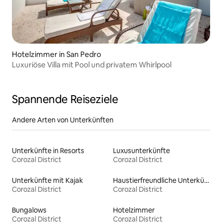
Hotelzimmer in San Pedro
Luxuriöse Villa mit Pool und privatem Whirlpool
Spannende Reiseziele
Andere Arten von Unterkünften
Unterkünfte in Resorts
Luxusunterkünfte
Corozal District
Corozal District
Unterkünfte mit Kajak
Haustierfreundliche Unterkünfte
Corozal District
Corozal District
Bungalows
Hotelzimmer
Corozal District
Corozal District