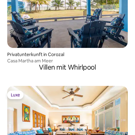
Privatunterkunft in Corozal
Casa Martha am Meer
Villen mit Whirlpool
Luxe
Luxe