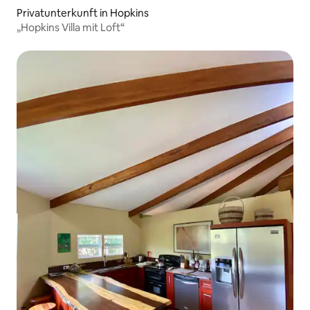
Privatunterkunft in Hopkins
„Hopkins Villa mit Loft“