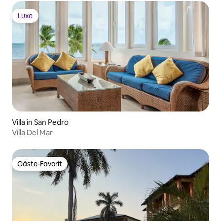
Luxe
Luxe
Villa in San Pedro
Villa Del Mar
Gäste-Favorit
Gäste-Favorit