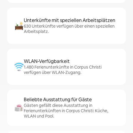
Unterkünfte mit speziellen Arbeitsplätzen
630 Unterkünfte verfügen über einen speziellen
Arbeitsplatz.
WLAN-Verfügbarkeit
1.480 Ferienunterkünfte in Corpus Christi
verfügen über WLAN-Zugang.
Beliebte Ausstattung für Gäste
Gästen gefällt diese Ausstattung in
Ferienunterkünften in Corpus Christi: Küche,
WLAN und Pool.