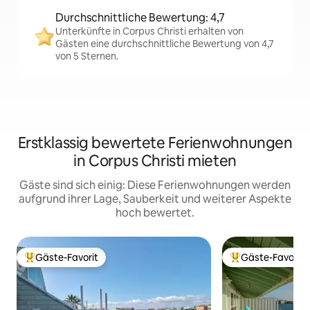
Durchschnittliche Bewertung: 4,7
Unterkünfte in Corpus Christi erhalten von
Gästen eine durchschnittliche Bewertung von 4,7
von 5 Sternen.
Erstklassig bewertete Ferienwohnungen
in Corpus Christi mieten
Gäste sind sich einig: Diese Ferienwohnungen werden
aufgrund ihrer Lage, Sauberkeit und weiterer Aspekte
hoch bewertet.
Gäste-Favorit
Gäste-Favorit
Beliebter Gäste-Favorit.
Beliebter Gäste-F