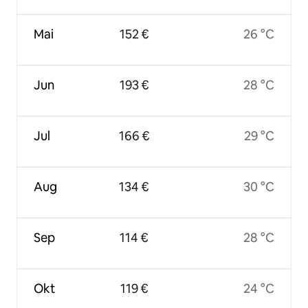
Mai
152 €
26 °C
Jun
193 €
28 °C
Jul
166 €
29 °C
Aug
134 €
30 °C
Sep
114 €
28 °C
Okt
119 €
24 °C