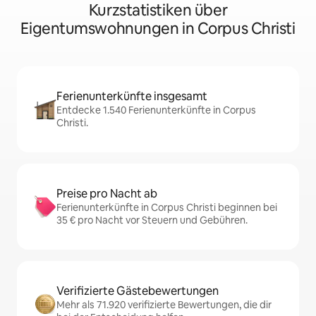
Kurzstatistiken über
Eigentumswohnungen in Corpus Christi
Ferienunterkünfte insgesamt
Entdecke 1.540 Ferienunterkünfte in Corpus
Christi.
Preise pro Nacht ab
Ferienunterkünfte in Corpus Christi beginnen bei
35 € pro Nacht vor Steuern und Gebühren.
Verifizierte Gästebewertungen
Mehr als 71.920 verifizierte Bewertungen, die dir