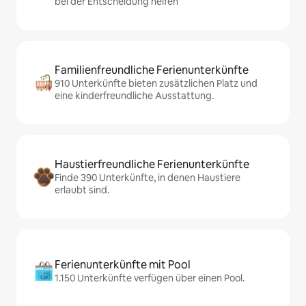
bei der Entscheidung helfen
Familienfreundliche Ferienunterkünfte
910 Unterkünfte bieten zusätzlichen Platz und
eine kinderfreundliche Ausstattung.
Haustierfreundliche Ferienunterkünfte
Finde 390 Unterkünfte, in denen Haustiere
erlaubt sind.
Ferienunterkünfte mit Pool
1.150 Unterkünfte verfügen über einen Pool.