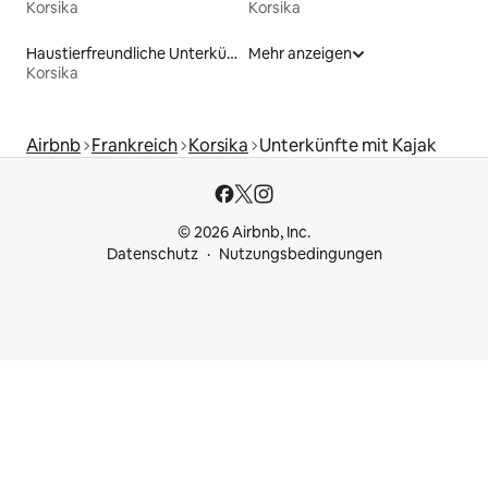
Korsika
Korsika
Haustierfreundliche Unterkünfte
Mehr anzeigen
Korsika
Airbnb
Frankreich
Korsika
Unterkünfte mit Kajak
© 2026 Airbnb, Inc.
Datenschutz
Nutzungsbedingungen