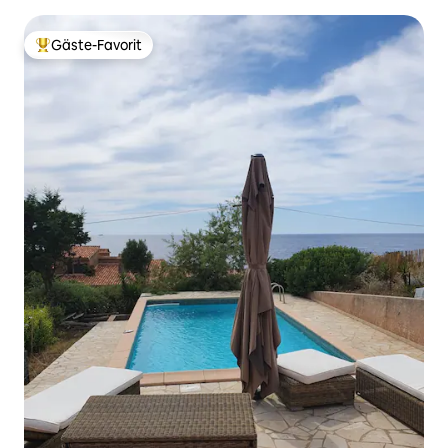
Gäste-Favorit
Beliebter Gäste-Favorit.