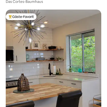
Das Cortes-Baumhaus
Gäste-Favorit
Beliebter Gäste-Favorit.