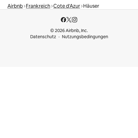
Airbnb
Frankreich
Cote d'Azur
Häuser
© 2026 Airbnb, Inc.
Datenschutz
Nutzungsbedingungen