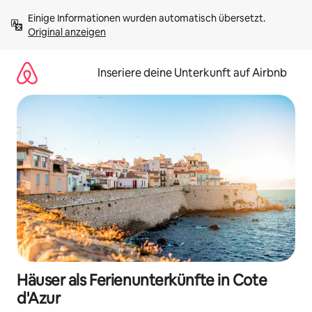
Zu
Einige Informationen wurden automatisch übersetzt. 
Inhalten
Original anzeigen
springen
Inseriere deine Unterkunft auf Airbnb
Häuser als Ferienunterkünfte in Cote
d'Azur