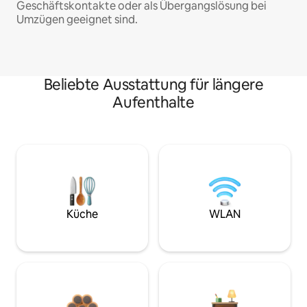
Geschäftskontakte oder als Übergangslösung bei
Umzügen geeignet sind.
Beliebte Ausstattung für längere
Aufenthalte
Küche
WLAN