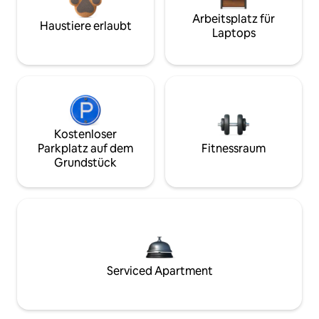
Arbeitsplatz für
Haustiere erlaubt
Laptops
Kostenloser
Parkplatz auf dem
Fitnessraum
Grundstück
Serviced Apartment