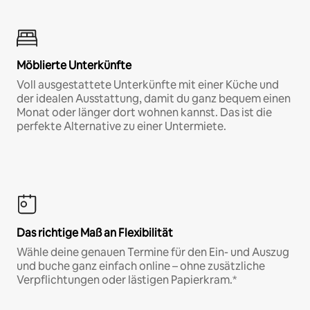
Möblierte Unterkünfte
Voll ausgestattete Unterkünfte mit einer Küche und
der idealen Ausstattung, damit du ganz bequem einen
Monat oder länger dort wohnen kannst. Das ist die
perfekte Alternative zu einer Untermiete.
Das richtige Maß an Flexibilität
Wähle deine genauen Termine für den Ein- und Auszug
und buche ganz einfach online – ohne zusätzliche
Verpflichtungen oder lästigen Papierkram.*