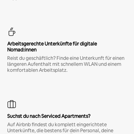
Arbeitsgerechte Unterkünfte für digitale
Nomad:innen
Reist du geschäftlich? Finde eine Unterkunft für einen
längeren Aufenthalt mit schnellem WLAN und einem
komfortablen Arbeitsplatz.
Suchst du nach Serviced Apartments?
Auf Airbnb findest du komplett eingerichtete
Unterkünfte, die bestens für dein Personal, deine