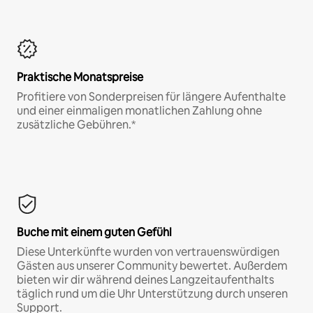
Praktische Monatspreise
Profitiere von Sonderpreisen für längere Aufenthalte
und einer einmaligen monatlichen Zahlung ohne
zusätzliche Gebühren.*
Buche mit einem guten Gefühl
Diese Unterkünfte wurden von vertrauenswürdigen
Gästen aus unserer Community bewertet. Außerdem
bieten wir dir während deines Langzeitaufenthalts
täglich rund um die Uhr Unterstützung durch unseren
Support.