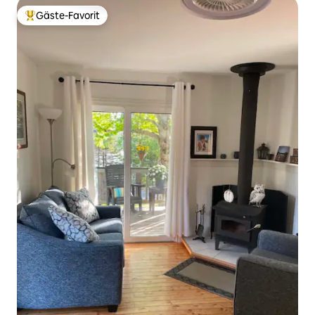
Gäste-Favorit
Beliebter Gäste-Favorit.