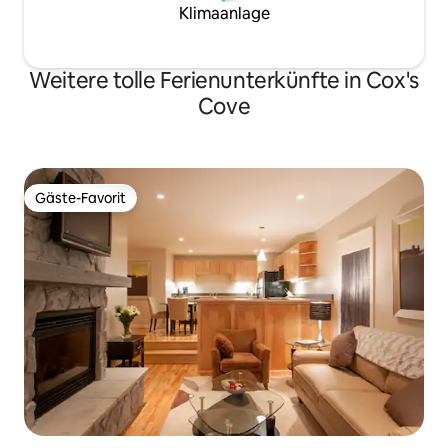
Klimaanlage
Weitere tolle Ferienunterkünfte in Cox's
Cove
Gäste-Favorit
Gäste-Favorit