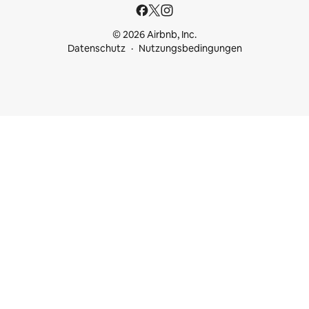
© 2026 Airbnb, Inc.
Datenschutz
Nutzungsbedingungen