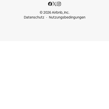
© 2026 Airbnb, Inc.
Datenschutz
Nutzungsbedingungen