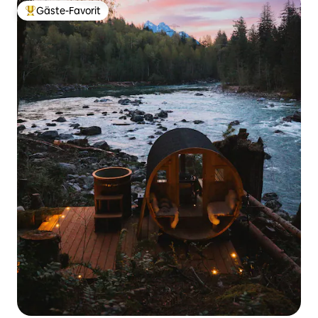
Gäste-Favorit
Beliebter Gäste-Favorit.