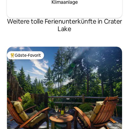
Klimaanlage
Weitere tolle Ferienunterkünfte in Crater
Lake
Gäste-Favorit
Beliebter Gäste-Favorit.