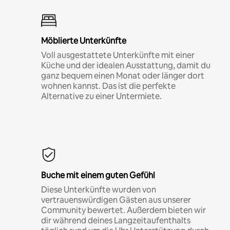
Möblierte Unterkünfte
Voll ausgestattete Unterkünfte mit einer
Küche und der idealen Ausstattung, damit du
ganz bequem einen Monat oder länger dort
wohnen kannst. Das ist die perfekte
Alternative zu einer Untermiete.
Buche mit einem guten Gefühl
Diese Unterkünfte wurden von
vertrauenswürdigen Gästen aus unserer
Community bewertet. Außerdem bieten wir
dir während deines Langzeitaufenthalts