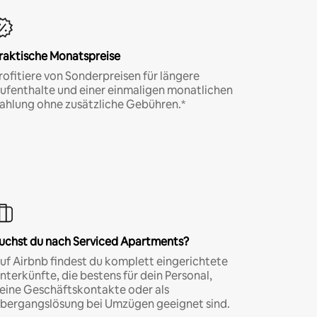
raktische Monatspreise
rofitiere von Sonderpreisen für längere
ufenthalte und einer einmaligen monatlichen
ahlung ohne zusätzliche Gebühren.*
uchst du nach Serviced Apartments?
uf Airbnb findest du komplett eingerichtete
nterkünfte, die bestens für dein Personal,
eine Geschäftskontakte oder als
bergangslösung bei Umzügen geeignet sind.