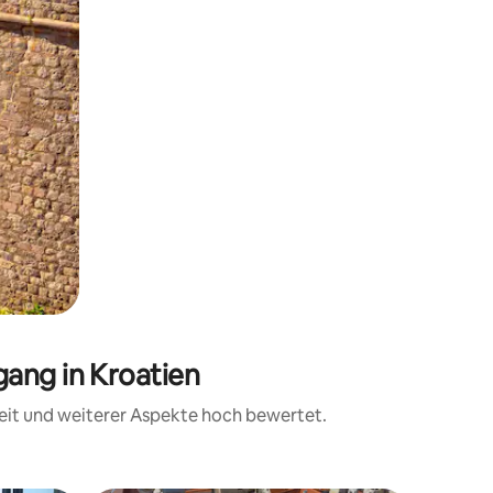
ang in Kroatien
eit und weiterer Aspekte hoch bewertet.