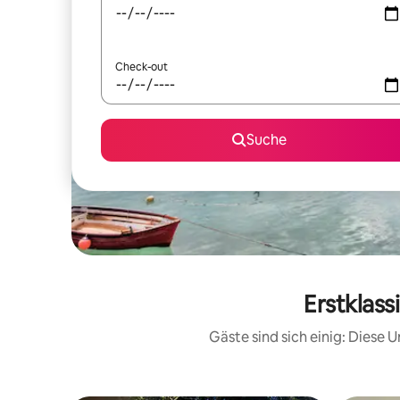
Check-out
Suche
Erstklas
Gäste sind sich einig: Diese